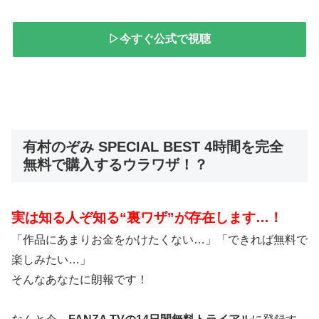
▷今すぐ公式で視聴
有村のぞみ SPECIAL BEST 4時間を完全
無料で購入するウラワザ！？
実は知る人ぞ知る“裏ワザ”が存在します…！
「作品にあまりお金をかけたくない…」「できれば無料で
楽しみたい…」
そんなあなたに朗報です！