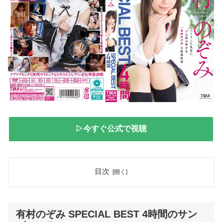
▷今すぐ公式で視聴
目次
有村のぞみ SPECIAL BEST 4時間のサン