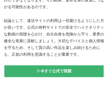
作ができなくなります。その結果、業界全体の衰退につな
がる可能性があるのです。
結論として、違法サイトの利用は一切避けるようにした方
が良いです。公式の有料サイトでの安全でハイクオリティ
な動画の視聴を心がけ、自分自身を危険から守り、業界の
健全な発展に貢献しましょう。大切なデバイスと個人情報
を守るため、そして質の高い作品を楽しみ続けるために
も、正規の利用を意識することが重要です。
▷今すぐ公式で視聴