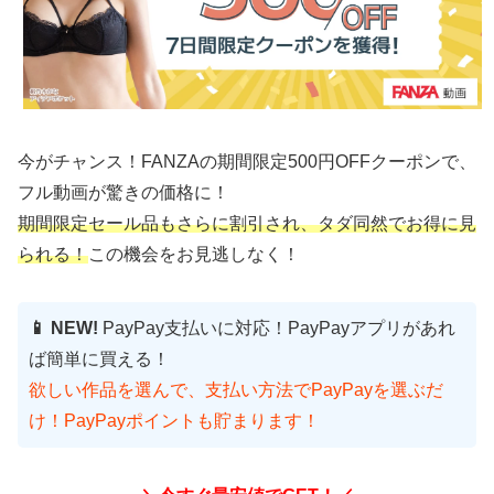
今がチャンス！FANZAの期間限定500円OFFクーポンで、
フル動画が驚きの価格に！
期間限定セール品もさらに割引され、タダ同然でお得に見
られる！
この機会をお見逃しなく！
📱 NEW!
PayPay支払いに対応！PayPayアプリがあれ
ば簡単に買える！
欲しい作品を選んで、支払い方法でPayPayを選ぶだ
け！PayPayポイントも貯まります！