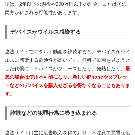
聴は、2年以下の懲役や200万円以下の罰金、またはその
両方が科される可能性があります。
デバイスがウイルス感染する
違法サイトでアダルト動画を視聴すると、デバイスがウイ
ルスに感染する危険性が高いです。無料で動画を見ようと
した代償に、デバイスがフリーズしたり、発熱したり、
最
悪の場合は使用不可能になり、新しいiPhoneやタブレッ
トなどのデバイスを購入せざるを得なくなることもありま
す。
詐欺などの犯罪行為に巻き込まれる
違法サイトは主に広告収入を得ており、不注意で悪質な広