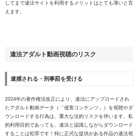
してまで違法サイトを利用するメリットはとても薄いと言
えます。
違法アダルト動画視聴のリスク
逮捕される・刑事罰を受ける
2024年の著作権法改正により、違法にアップロードされ
たアダルト動画データ（「侵害コンテンツ」）を視聴やダ
ウンロードする行為は、重大な法的リスクを伴います。私
的利用目的であっても、違法と認識しながらダウンロード
することは犯罪です！特に正式な提供がある作品の違法視