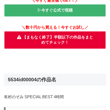
＼今すぐ最安値でGET！／
▷今すぐ公式で視聴
＼数十円から買える！今すぐお試し／
【まもなく終了】半額以下の作品をまと
めてチェック！
5534id00004の作品名
有村のぞみ SPECIAL BEST 4時間