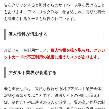
告をクリックすると海外からのサイバー攻撃を受けること
もあります。ワンクリック詐欺に巻き込まれ、高額な料金
を請求されるケースも報告されています。
個人情報が流出する
違法サイトを利用すると、
個人情報を抜き取られ、クレジ
ットカードの不正利用の被害に遭うリスクがあります。
アダルト業界が衰退する
最も重要なのは、違法な視聴が原因でアダルト業界全体に
深刻な影響が及ぶことです。違法サイトの利用が増えれ
ば、制作会社や出演者の収入が減少し、質の高い作品の制