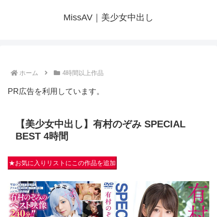
MissAV｜美少女中出し
ホーム
4時間以上作品
PR広告を利用しています。
【美少女中出し】有村のぞみ SPECIAL
BEST 4時間
★お気に入りリストにこの作品を追加