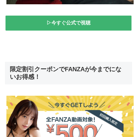
▷今すぐ公式で視聴
限定割引クーポンでFANZAが今までにな
いお得感！