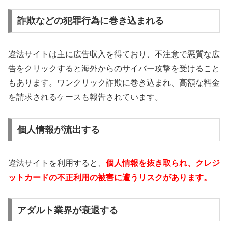
詐欺などの犯罪行為に巻き込まれる
違法サイトは主に広告収入を得ており、不注意で悪質な広
告をクリックすると海外からのサイバー攻撃を受けること
もあります。ワンクリック詐欺に巻き込まれ、高額な料金
を請求されるケースも報告されています。
個人情報が流出する
違法サイトを利用すると、
個人情報を抜き取られ、クレジ
ットカードの不正利用の被害に遭うリスクがあります。
アダルト業界が衰退する