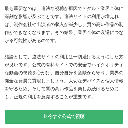
最も重要なのは、違法な視聴が原因でアダルト業界全体に
深刻な影響が及ぶことです。違法サイトの利用が増えれ
ば、制作会社や出演者の収入が減少し、質の高い作品の制
作ができなくなります。その結果、業界全体の衰退につな
がる可能性があるのです。
結論として、違法サイトの利用は一切避けるようにした方
が良いです。公式の有料サイトでの安全でハイクオリティ
な動画の視聴を心がけ、自分自身を危険から守り、業界の
健全な発展に貢献しましょう。大切なデバイスと個人情報
を守るため、そして質の高い作品を楽しみ続けるために
も、正規の利用を意識することが重要です。
▷今すぐ公式で視聴