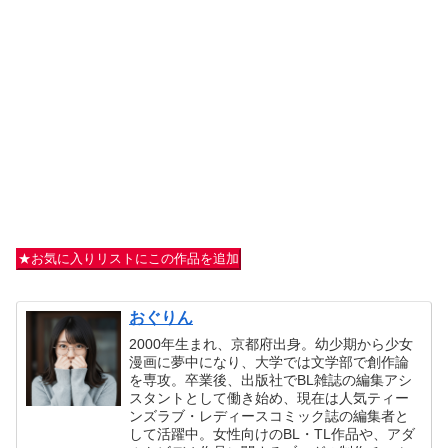
★お気に入りリストにこの作品を追加
おぐりん
2000年生まれ、京都府出身。幼少期から少女
漫画に夢中になり、大学では文学部で創作論
を専攻。卒業後、出版社でBL雑誌の編集アシ
スタントとして働き始め、現在は人気ティー
ンズラブ・レディースコミック誌の編集者と
して活躍中。女性向けのBL・TL作品や、アダ