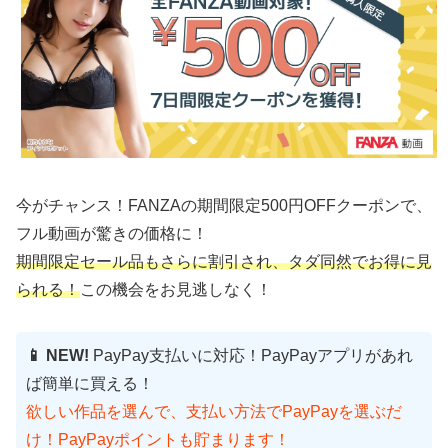
今がチャンス！FANZAの期間限定500円OFFクーポンで、
フル動画が驚きの価格に！
期間限定セール品もさらに割引され、タダ同然でお得に見
られる！
この機会をお見逃しなく！
📱 NEW!
PayPay支払いに対応！PayPayアプリがあれ
ば簡単に買える！
欲しい作品を選んで、支払い方法でPayPayを選ぶだ
け！PayPayポイントも貯まります！