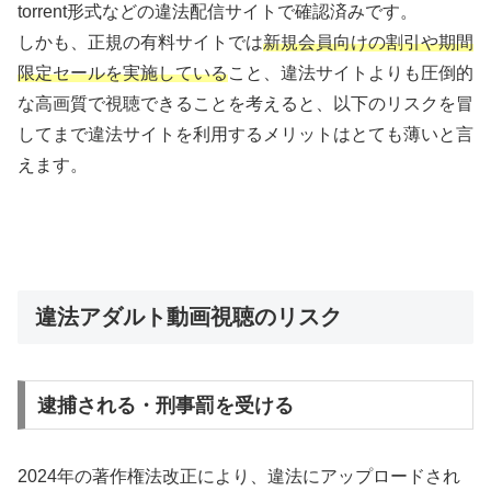
torrent形式などの違法配信サイトで確認済みです。
しかも、正規の有料サイトでは
新規会員向けの割引や期間
限定セールを実施している
こと、違法サイトよりも圧倒的
な高画質で視聴できることを考えると、以下のリスクを冒
してまで違法サイトを利用するメリットはとても薄いと言
えます。
違法アダルト動画視聴のリスク
逮捕される・刑事罰を受ける
2024年の著作権法改正により、違法にアップロードされ