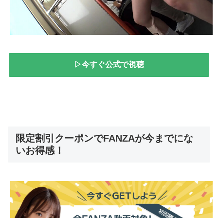
▷今すぐ公式で視聴
限定割引クーポンでFANZAが今までにな
いお得感！