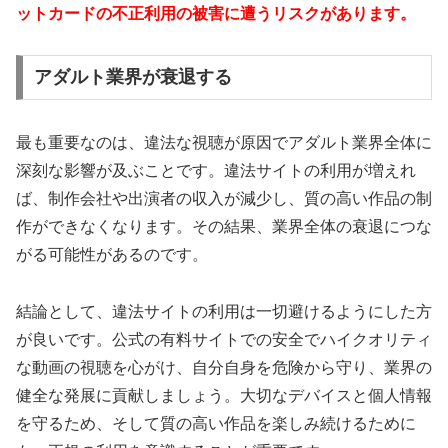
ットカードの不正利用の被害に遭うリスクがあります。
アダルト業界が衰退する
最も重要なのは、違法な視聴が原因でアダルト業界全体に
深刻な影響が及ぶことです。違法サイトの利用が増えれ
ば、制作会社や出演者の収入が減少し、質の高い作品の制
作ができなくなります。その結果、業界全体の衰退につな
がる可能性があるのです。
結論として、違法サイトの利用は一切避けるようにした方
が良いです。公式の有料サイトでの安全でハイクオリティ
な動画の視聴を心がけ、自分自身を危険から守り、業界の
健全な発展に貢献しましょう。大切なデバイスと個人情報
を守るため、そして質の高い作品を楽しみ続けるために