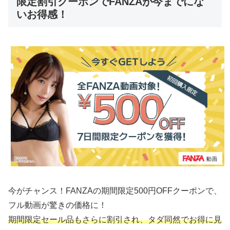
限定割引クーポンでFANZAが今までにな
いお得感！
今がチャンス！FANZAの期間限定500円OFFクーポンで、
フル動画が驚きの価格に！
期間限定セール品もさらに割引され、タダ同然でお得に見