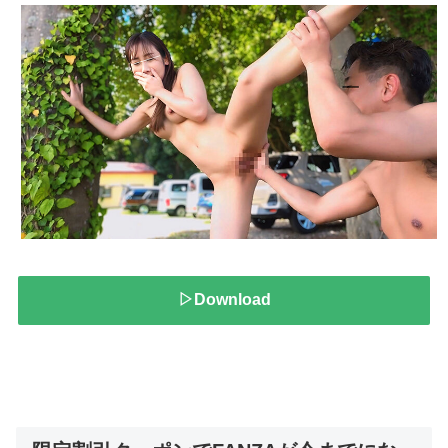
▷Download