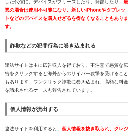
した代償に、デバイスがフリーズしたり、発熱したり、
最
悪の場合は使用不可能になり、新しいiPhoneやタブレッ
トなどのデバイスを購入せざるを得なくなることもありま
す。
詐欺などの犯罪行為に巻き込まれる
違法サイトは主に広告収入を得ており、不注意で悪質な広
告をクリックすると海外からのサイバー攻撃を受けること
もあります。ワンクリック詐欺に巻き込まれ、高額な料金
を請求されるケースも報告されています。
個人情報が流出する
違法サイトを利用すると、
個人情報を抜き取られ、クレジ