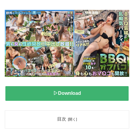
▷Download
目次