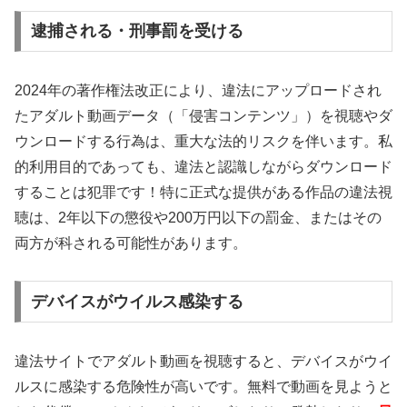
逮捕される・刑事罰を受ける
2024年の著作権法改正により、違法にアップロードされ
たアダルト動画データ（「侵害コンテンツ」）を視聴やダ
ウンロードする行為は、重大な法的リスクを伴います。私
的利用目的であっても、違法と認識しながらダウンロード
することは犯罪です！特に正式な提供がある作品の違法視
聴は、2年以下の懲役や200万円以下の罰金、またはその
両方が科される可能性があります。
デバイスがウイルス感染する
違法サイトでアダルト動画を視聴すると、デバイスがウイ
ルスに感染する危険性が高いです。無料で動画を見ようと